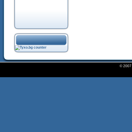
© 200