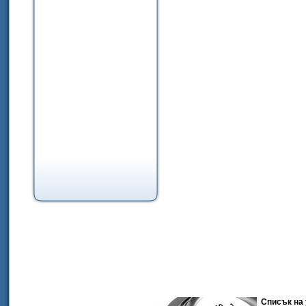
Списък на