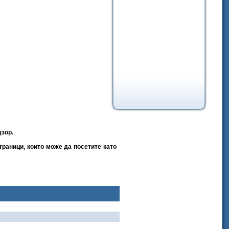
зор.
раници, които може да посетите като