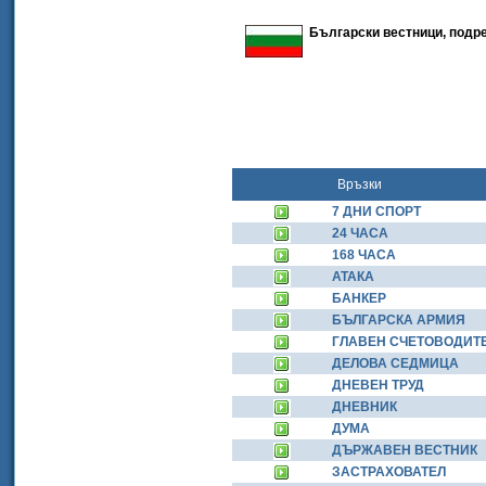
Български вестници, подре
Връзки
7 ДНИ СПОРТ
24 ЧАСА
168 ЧАСА
АТАКА
БАНКЕР
БЪЛГАРСКА АРМИЯ
ГЛАВЕН СЧЕТОВОДИТ
ДЕЛОВА СЕДМИЦА
ДНЕВЕН ТРУД
ДНЕВНИК
ДУМА
ДЪРЖАВЕН ВЕСТНИК
ЗАСТРАХОВАТЕЛ