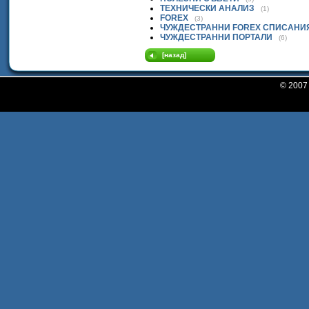
ТЕХНИЧЕСКИ АНАЛИЗ
(1)
FOREX
(3)
ЧУЖДЕСТРАННИ FOREX СПИСАНИ
ЧУЖДЕСТРАННИ ПОРТАЛИ
(6)
[назад]
© 200