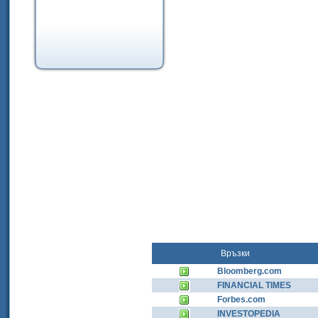
Връзки
Bloomberg.com
FINANCIAL TIMES
Forbes.com
INVESTOPEDIA