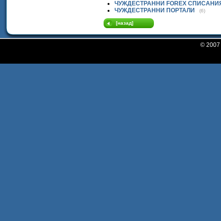
ЧУЖДЕСТРАННИ FOREX СПИСАНИ
ЧУЖДЕСТРАННИ ПОРТАЛИ
(6)
[назад]
© 200